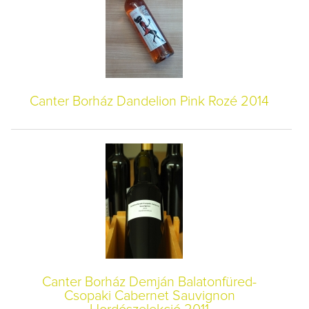
Canter Borház Dandelion Pink Rozé 2014
Canter Borház Demján Balatonfüred-
Csopaki Cabernet Sauvignon