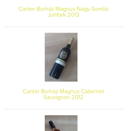
Canter Borház Magnus Nagy-Somlói
Juhfark 2013
Canter Borház Magnus Cabernet
Sauvignon 2012