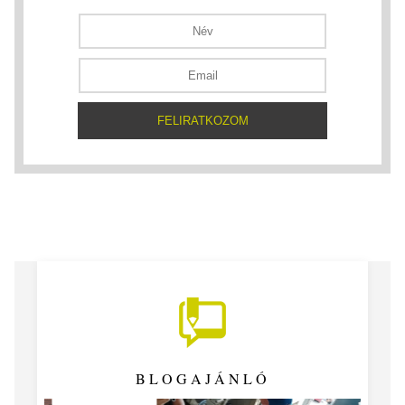
BLOGAJÁNLÓ