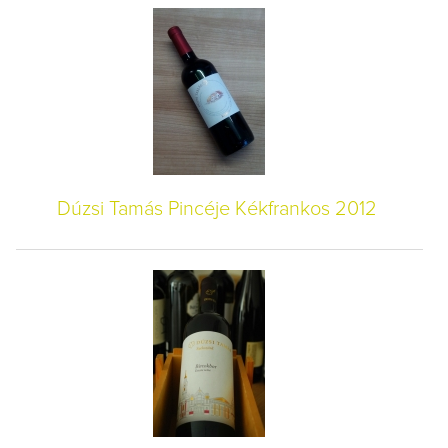
Dúzsi Tamás Pincéje Kékfrankos 2012