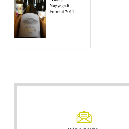
Nagyegedi
Furmint 2011