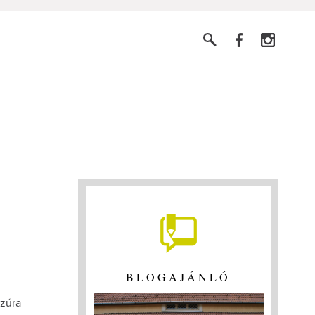
BLOGAJÁNLÓ
szúra