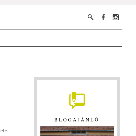
BLOGAJÁNLÓ
kete