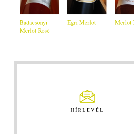
Badacsonyi
Egri Merlot
Merlot 
Merlot Rosé
HÍRLEVÉL