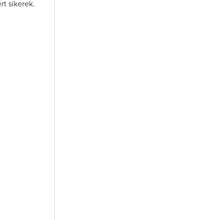
rt sikerek.