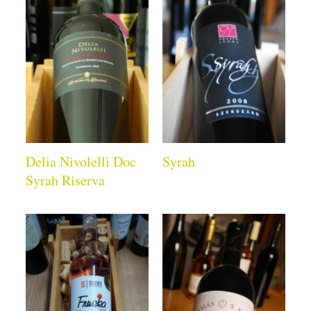
Delia Nivolelli Doc
Syrah
Syrah Riserva