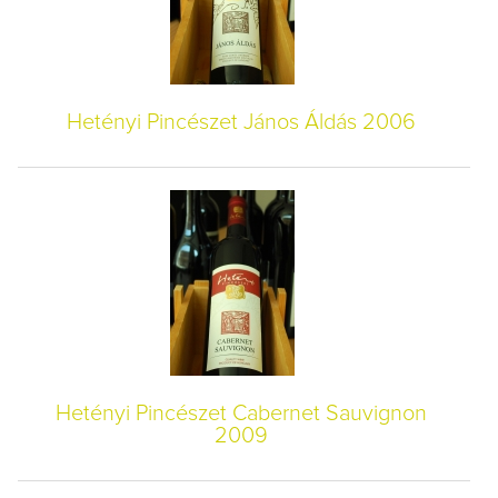
Hetényi Pincészet János Áldás 2006
Hetényi Pincészet Cabernet Sauvignon
2009