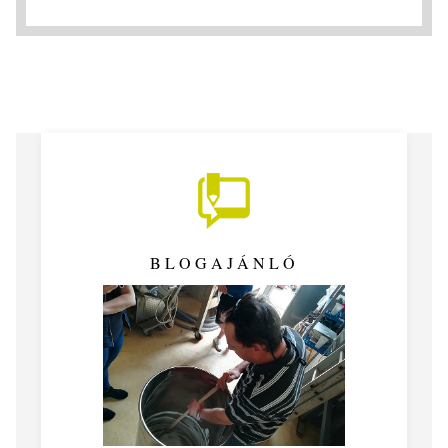
BLOGAJÁNLÓ