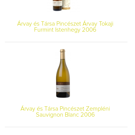
Árvay és Társa Pincészet Árvay Tokaji
Furmint Istenhegy 2006
Árvay és Társa Pincészet Zempléni
Sauvignon Blanc 2006