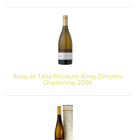
Árvay és Társa Pincészet Árvay Zempléni
Chardonnay 2006