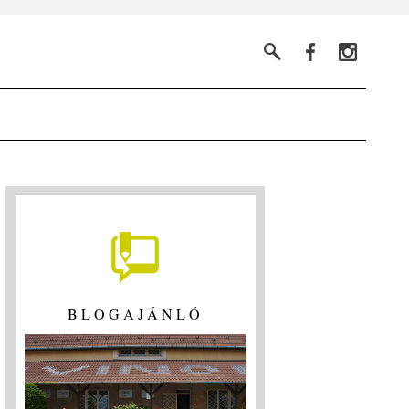
BLOGAJÁNLÓ