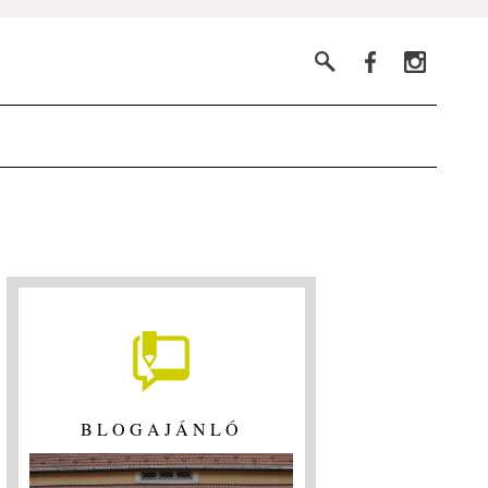
BLOGAJÁNLÓ