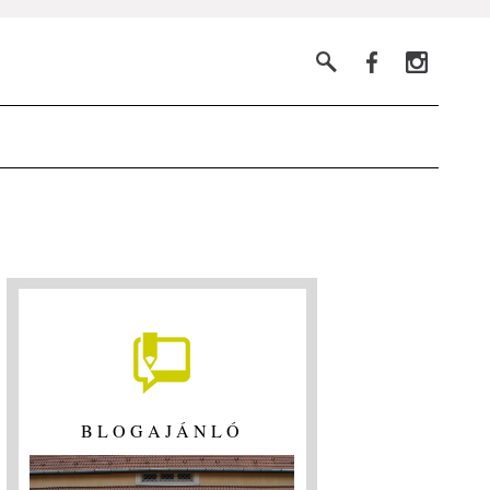
BLOGAJÁNLÓ