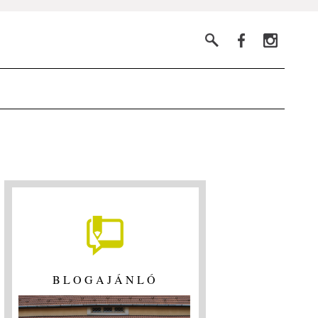
BLOGAJÁNLÓ