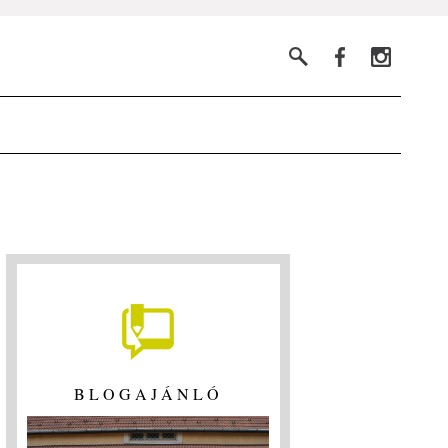
BLOGAJÁNLÓ