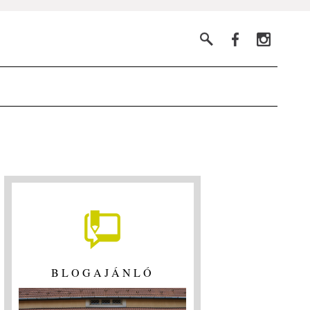
BLOGAJÁNLÓ