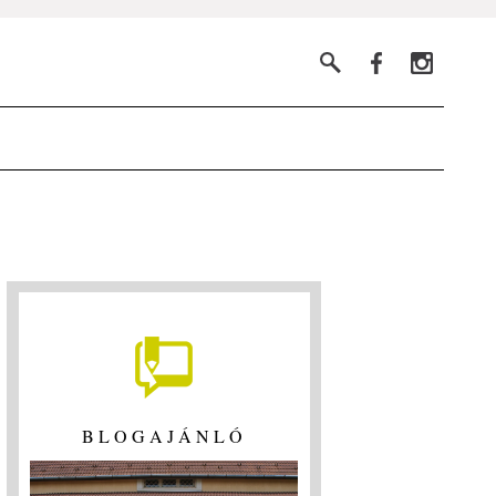
BLOGAJÁNLÓ