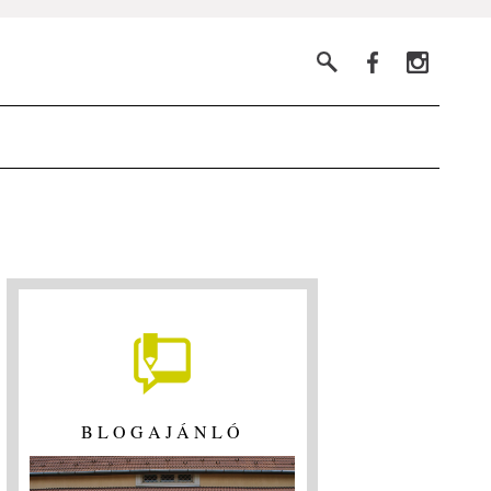
BLOGAJÁNLÓ