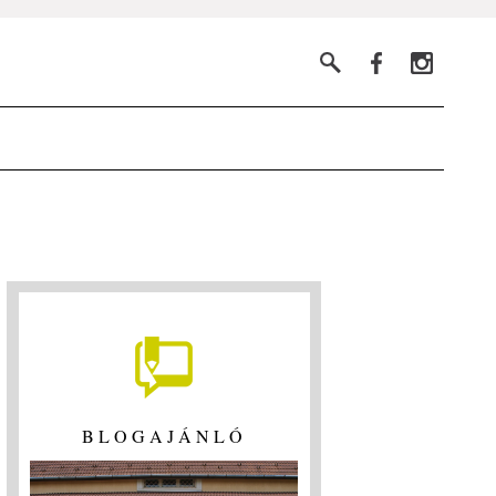
BLOGAJÁNLÓ