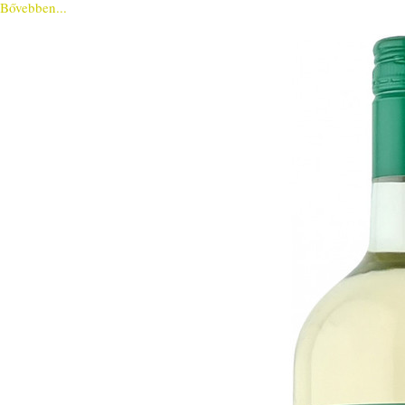
Bővebben...