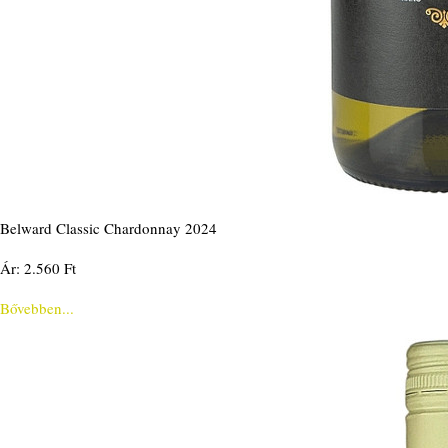
Belward Classic Chardonnay 2024
Ár: 2.560 Ft
Bővebben...