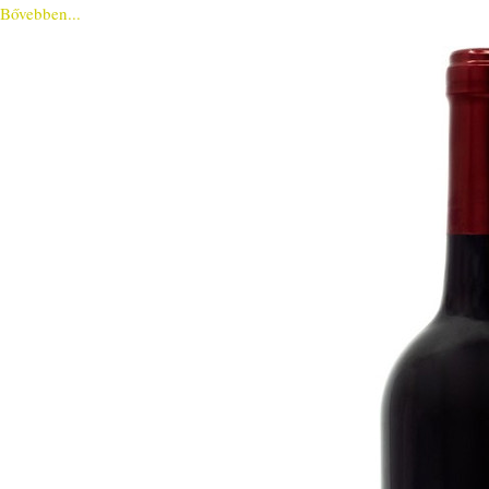
Bővebben...