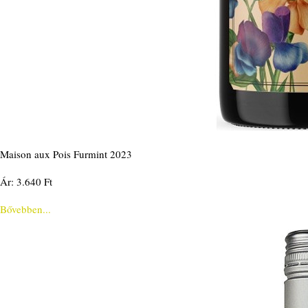
Maison aux Pois Furmint 2023
Ár: 3.640 Ft
Bővebben...