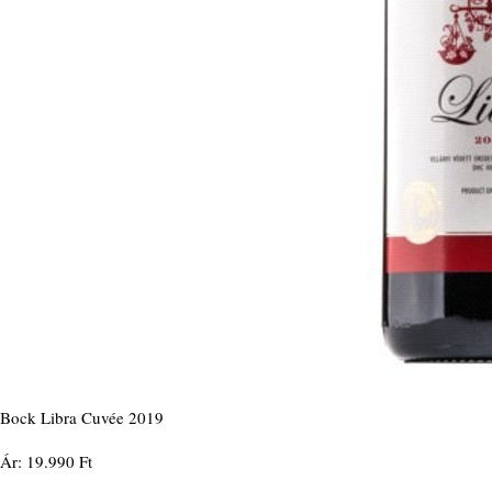
Bock Libra Cuvée 2019
Ár: 19.990 Ft