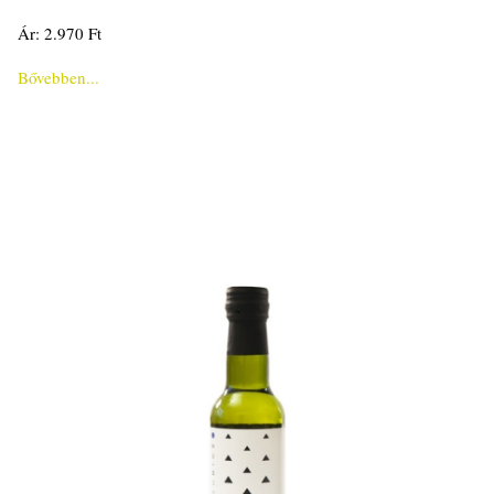
Ár: 2.970 Ft
Bővebben...