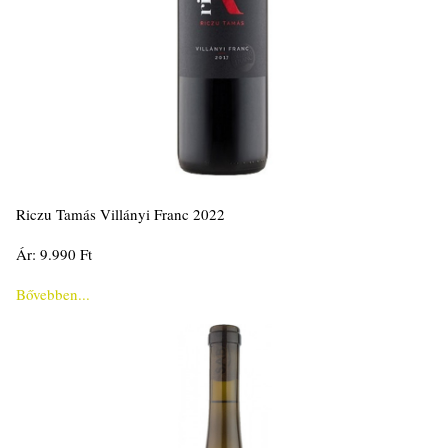
Riczu Tamás Villányi Franc 2022
Ár: 9.990 Ft
Bővebben...