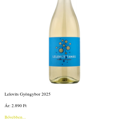
Lelovits Gyöngybor 2025
Ár: 2.890 Ft
Bővebben...