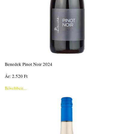
Benedek Pinot Noir 2024
Ár: 2.520 Ft
Bővebben...