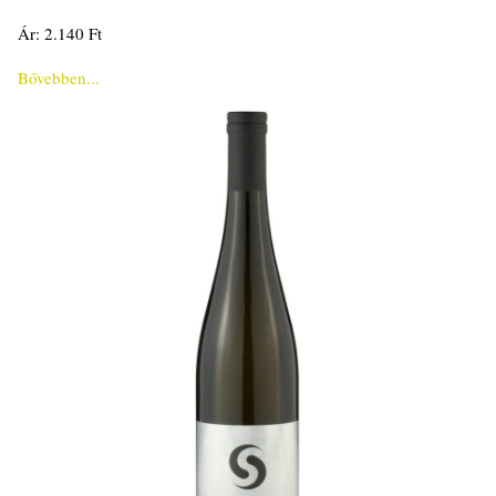
Ár: 2.140 Ft
Bővebben...