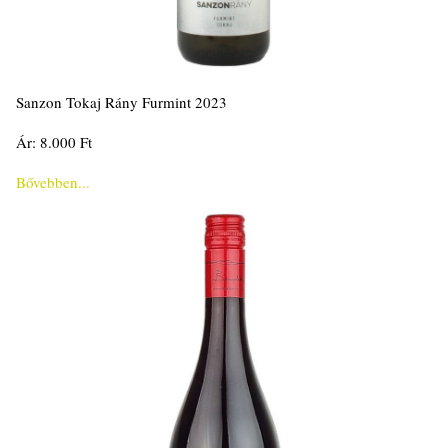
Sanzon Tokaj Rány Furmint 2023
Ár: 8.000 Ft
Bővebben...