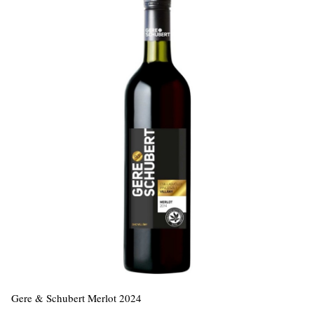
Gere & Schubert Merlot 2024