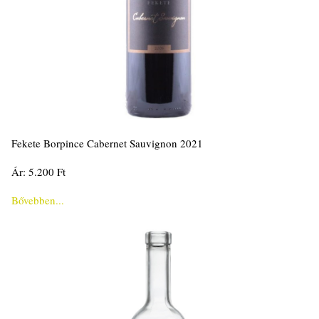
Fekete Borpince Cabernet Sauvignon 2021
Ár: 5.200 Ft
Bővebben...