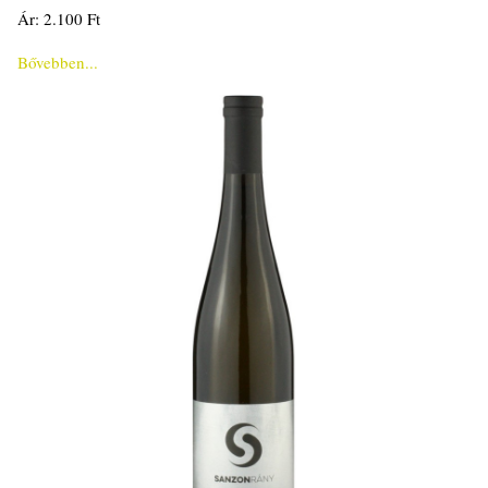
Ár: 2.100 Ft
Bővebben...