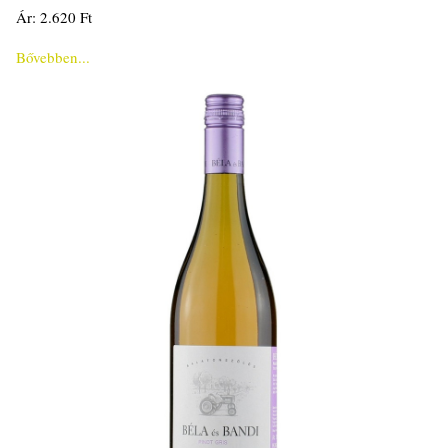
Ár: 2.620 Ft
Bővebben...