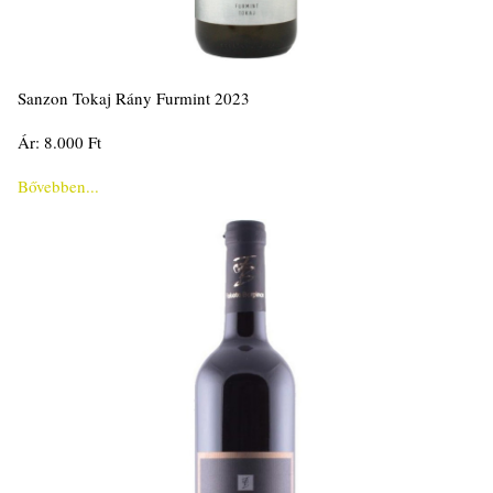
Sanzon Tokaj Rány Furmint 2023
Ár: 8.000 Ft
Bővebben...