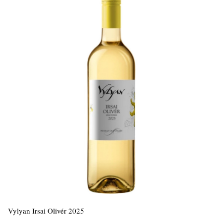
Vylyan Irsai Olivér 2025