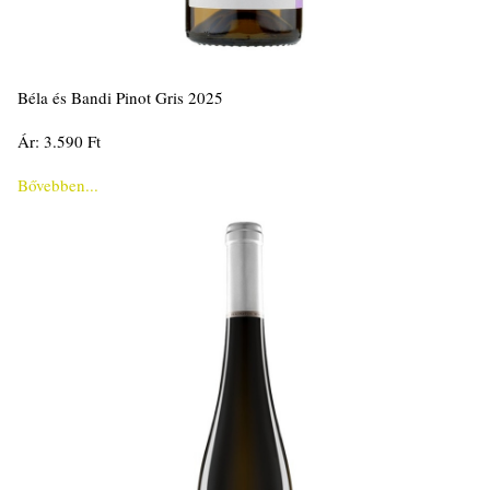
Béla és Bandi Pinot Gris 2025
Ár: 3.590 Ft
Bővebben...