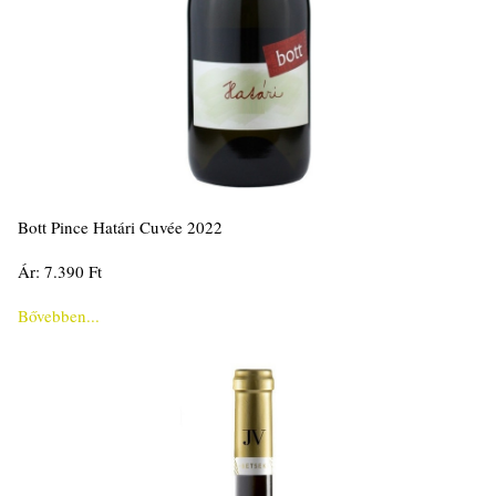
Bott Pince Határi Cuvée 2022
Ár: 7.390 Ft
Bővebben...