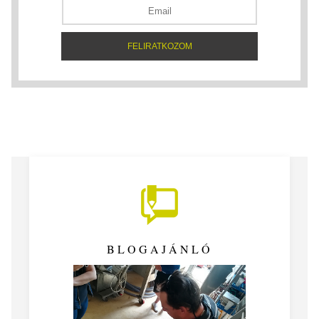
BLOGAJÁNLÓ