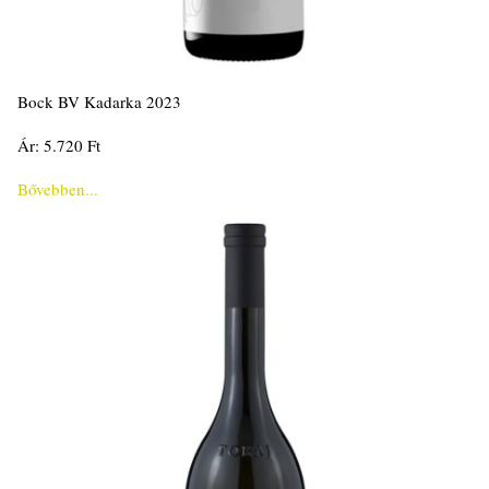
Bock BV Kadarka 2023
Ár: 5.720 Ft
Bővebben...