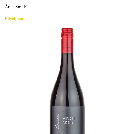
Ár: 1.860 Ft
Bővebben...