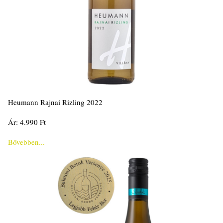
Heumann Rajnai Rizling 2022
Ár: 4.990 Ft
Bővebben...