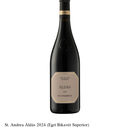
St. Andrea Áldás 2024 (Egri Bikavér Superior)