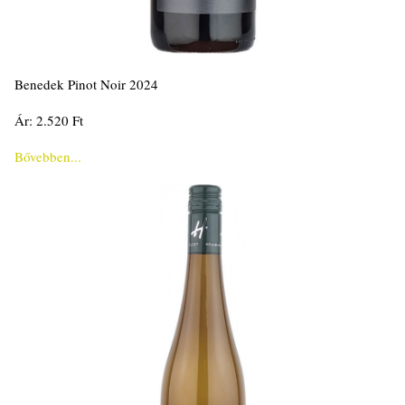
Benedek Pinot Noir 2024
Ár: 2.520 Ft
Bővebben...