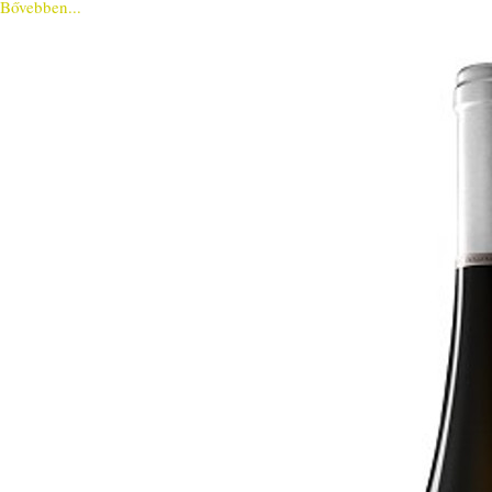
Bővebben...