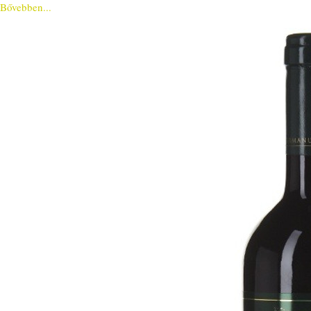
Bővebben...