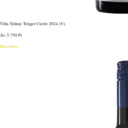
Villa Tolnay Tenger Cuvée 2024 (V)
Ár: 5.750 Ft
Bővebben...