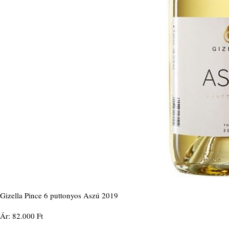
Gizella Pince 6 puttonyos Aszú 2019
Ár: 82.000 Ft