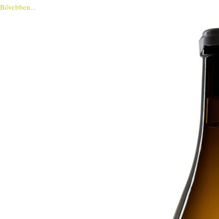
Bővebben...