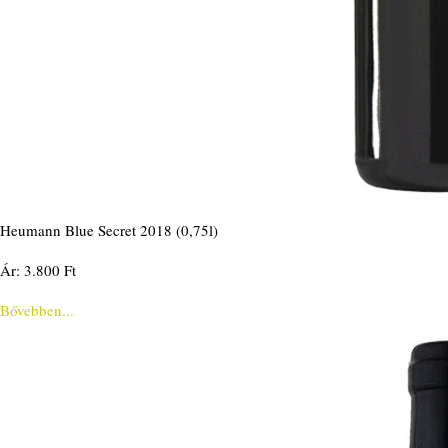
Heumann Blue Secret 2018 (0,75l)
Ár: 3.800 Ft
Bővebben...