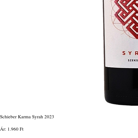
Schieber Karma Syrah 2023
Ár: 1.960 Ft