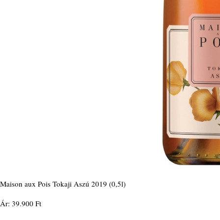
Maison aux Pois Tokaji Aszú 2019 (0,5l)
Ár: 39.900 Ft