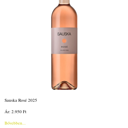
Sauska Rosé 2025
Ár: 2.950 Ft
Bővebben...