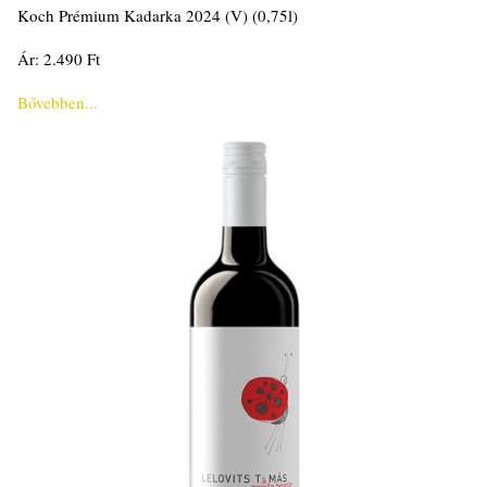
Koch Prémium Kadarka 2024 (V) (0,75l)
Ár: 2.490 Ft
Bővebben...