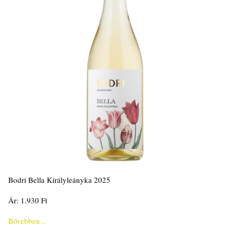
Bodri Bella Királyleányka 2025
Ár: 1.930 Ft
Bővebben...