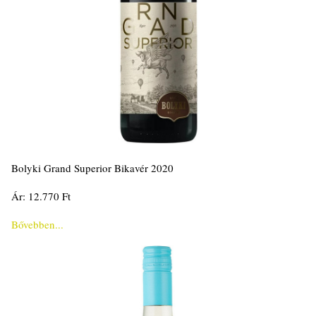
Bolyki Grand Superior Bikavér 2020
Ár: 12.770 Ft
Bővebben...