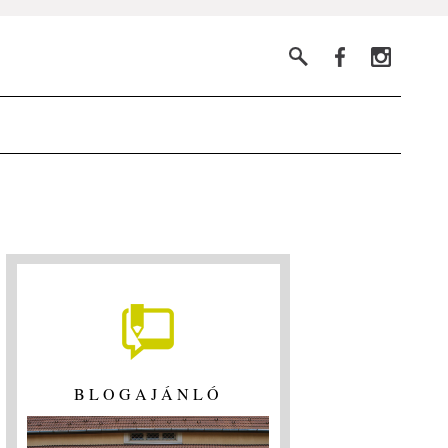
BLOGAJÁNLÓ