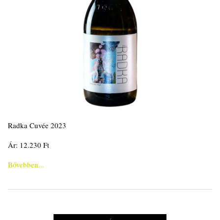
Radka Cuvée 2023
Ár: 12.230 Ft
Bővebben...