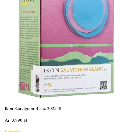
Ikon Sauvignon Blanc 2025 3l
Ár: 3.990 Ft
Bővebben...