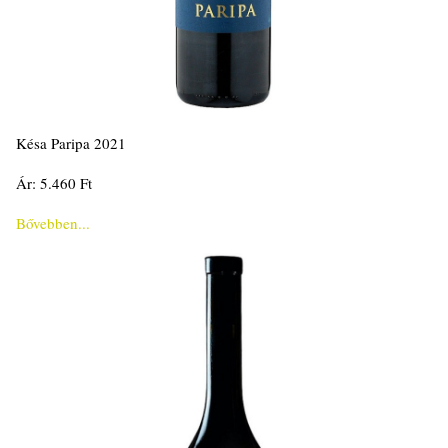
Késa Paripa 2021
Ár: 5.460 Ft
Bővebben...