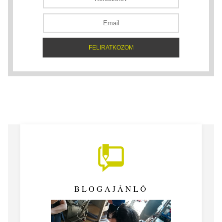
BLOGAJÁNLÓ