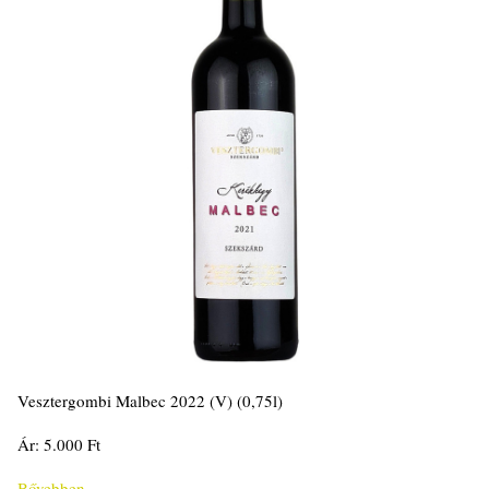
Vesztergombi Malbec 2022 (V) (0,75l)
Ár: 5.000 Ft
Bővebben...