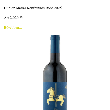
Dubicz Mátrai Kékfrankos Rosé 2025
Ár: 2.020 Ft
Bővebben...