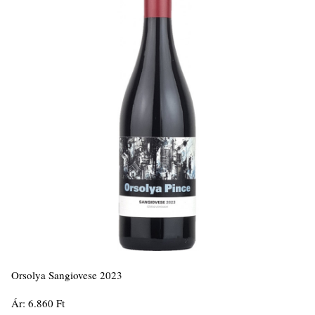
Orsolya Sangiovese 2023
Ár: 6.860 Ft