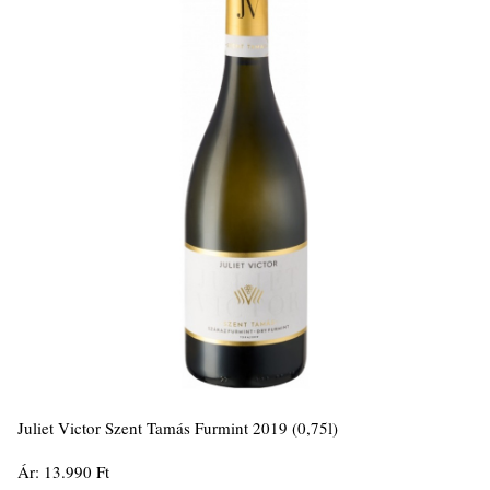
Juliet Victor Szent Tamás Furmint 2019 (0,75l)
Ár: 13.990 Ft