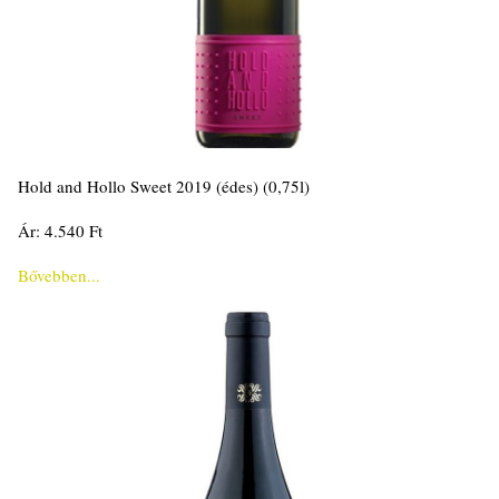
Hold and Hollo Sweet 2019 (édes) (0,75l)
Ár: 4.540 Ft
Bővebben...