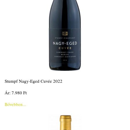
Stumpf Nagy-Eged Cuvée 2022
Ár: 7.980 Ft
Bővebben...