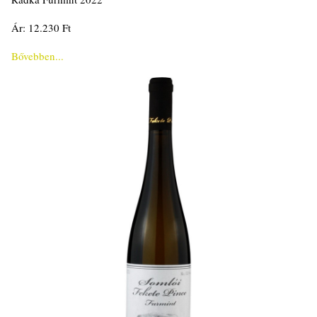
Ár: 12.230 Ft
Bővebben...