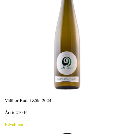
Válibor Budai Zöld 2024
Ár: 6.210 Ft
Bővebben...