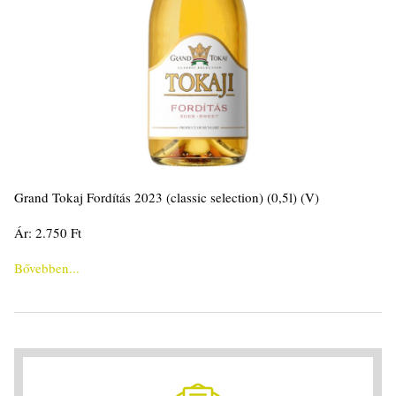
Grand Tokaj Fordítás 2023 (classic selection) (0,5l) (V)
Ár: 2.750 Ft
Bővebben...