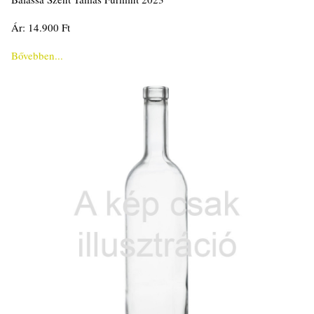
Ár: 14.900 Ft
Bővebben...