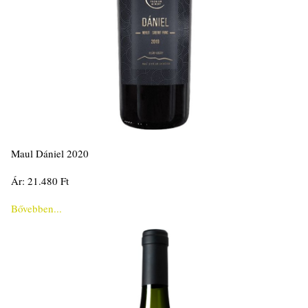
Maul Dániel 2020
Ár: 21.480 Ft
Bővebben...