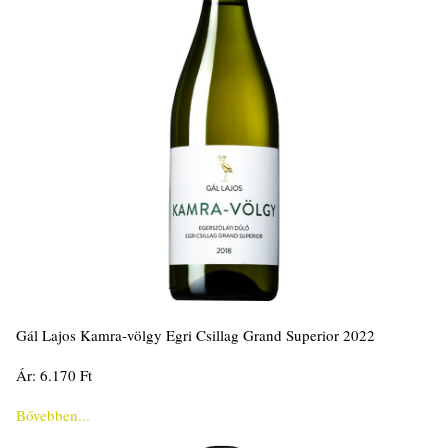
Gál Lajos Kamra-völgy Egri Csillag Grand Superior 2022
Ár: 6.170 Ft
Bővebben...