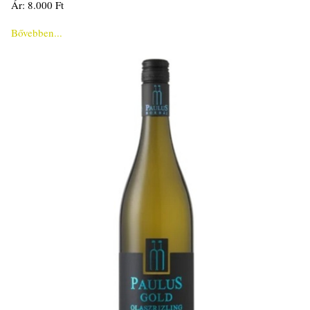
Ár: 8.000 Ft
Bővebben...