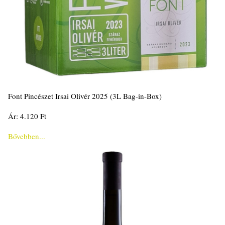
Font Pincészet Irsai Olivér 2025 (3L Bag-in-Box)
Ár: 4.120 Ft
Bővebben...