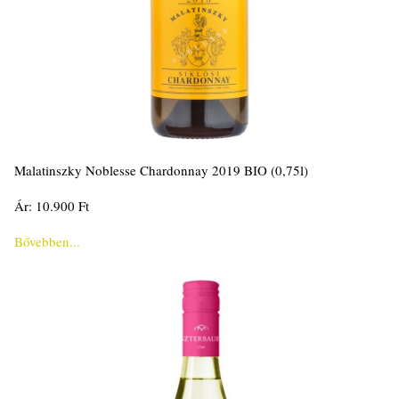
Malatinszky Noblesse Chardonnay 2019 BIO (0,75l)
Ár: 10.900 Ft
Bővebben...