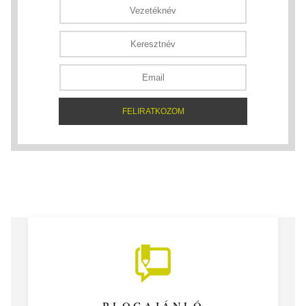
BLOGAJÁNLÓ