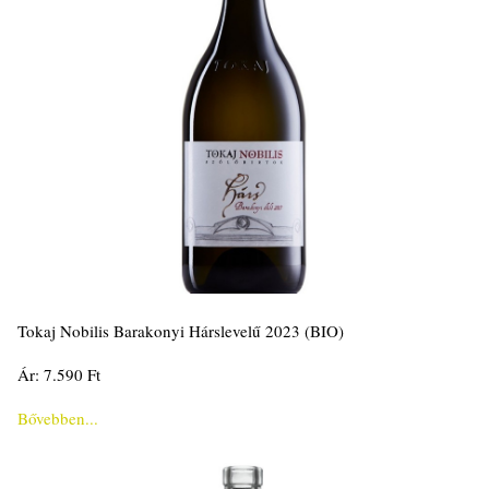
Tokaj Nobilis Barakonyi Hárslevelű 2023 (BIO)
Ár: 7.590 Ft
Bővebben...