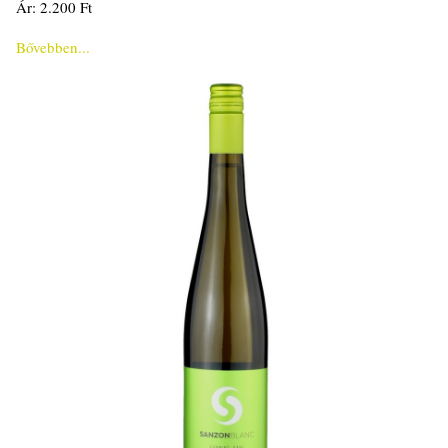
Ár: 2.200 Ft
Bővebben...