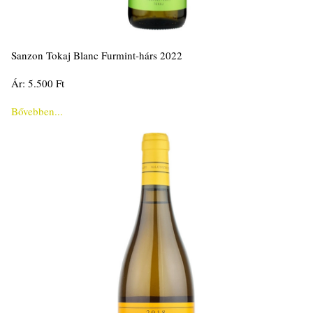
Sanzon Tokaj Blanc Furmint-hárs 2022
Ár: 5.500 Ft
Bővebben...