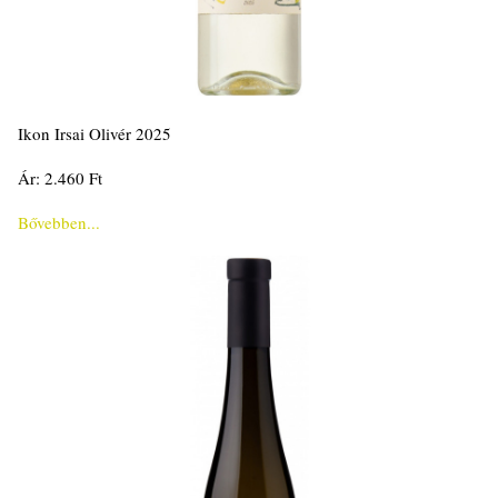
Ikon Irsai Olivér 2025
Ár: 2.460 Ft
Bővebben...