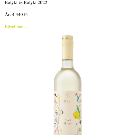
Bolyki és Bolyki 2022
Ár: 4.340 Ft
Bővebben...