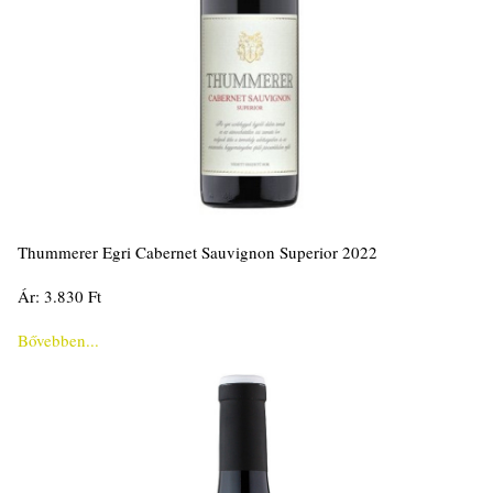
Thummerer Egri Cabernet Sauvignon Superior 2022
Ár: 3.830 Ft
Bővebben...