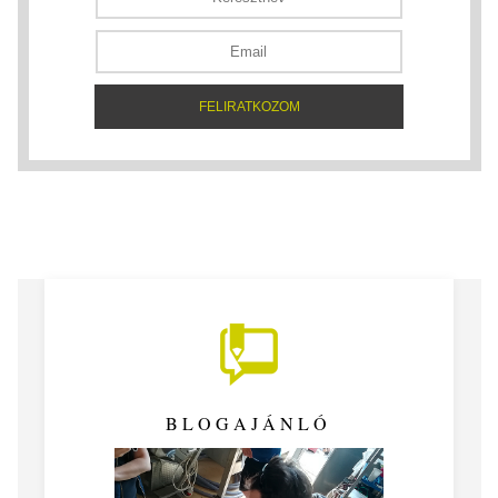
BLOGAJÁNLÓ