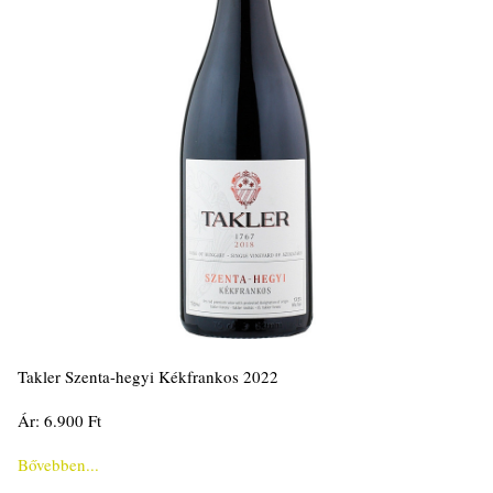
Takler Szenta-hegyi Kékfrankos 2022
Ár: 6.900 Ft
Bővebben...