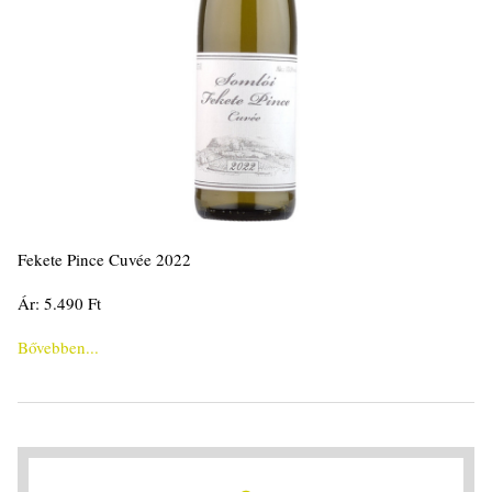
Fekete Pince Cuvée 2022
Ár: 5.490 Ft
Bővebben...