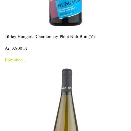
Törley Hungaria Chardonnay-Pinot Noir Brut (V)
Ár: 3.800 Ft
Bővebben...