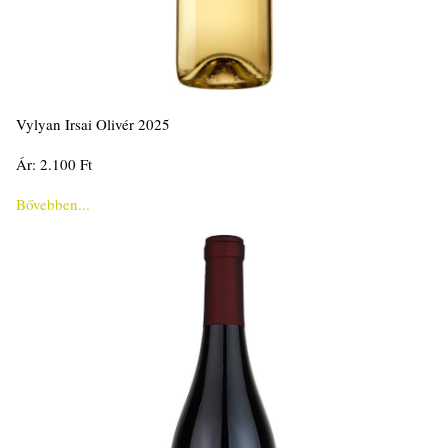
Vylyan Irsai Olivér 2025
Ár: 2.100 Ft
Bővebben...