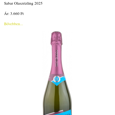
Sabar Olaszrizling 2025
Ár: 3.660 Ft
Bővebben...