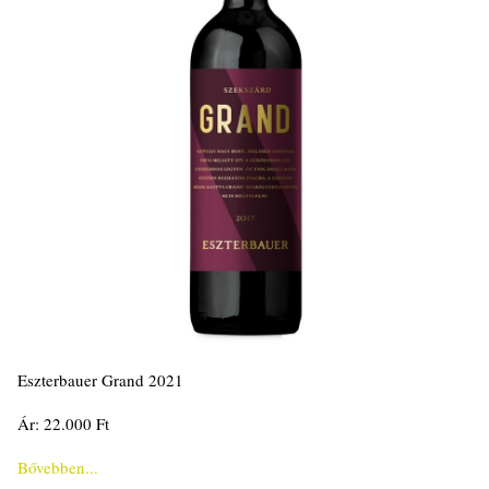
Eszterbauer Grand 2021
Ár: 22.000 Ft
Bővebben...