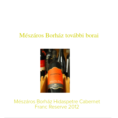
Mészáros Borház további borai
Mészáros Borház Hidaspetre Cabernet
Franc Reserve 2012