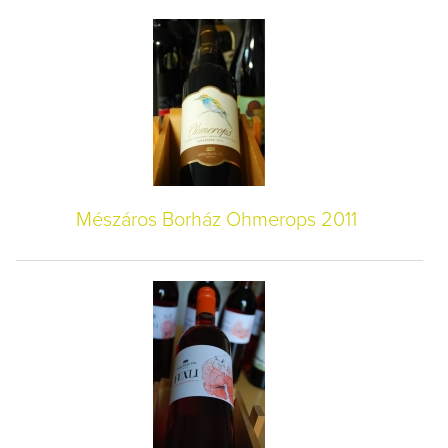
Mészáros Borház Ohmerops 2011