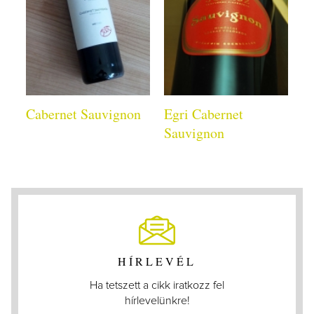
Cabernet Sauvignon
Egri Cabernet
Sauvignon
HÍRLEVÉL
Ha tetszett a cikk iratkozz fel
hírlevelünkre!