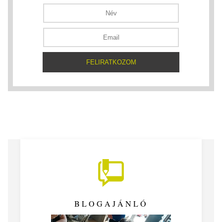
BLOGAJÁNLÓ