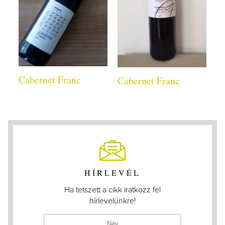
Cabernet Franc
Cabernet Franc
HÍRLEVÉL
Ha tetszett a cikk iratkozz fel
hírlevelünkre!