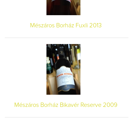
Mészáros Borház Fuxli 2013
Mészáros Borház Bikavér Reserve 2009