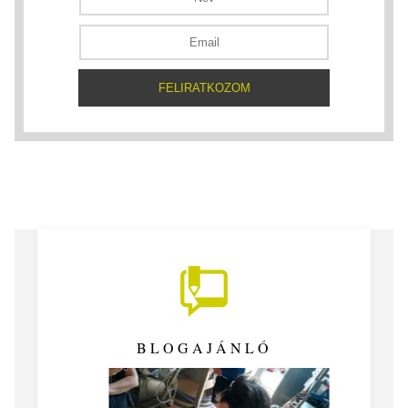
BLOGAJÁNLÓ