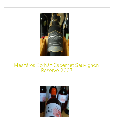
Mészáros Borház Cabernet Sauvignon
Reserve 2007