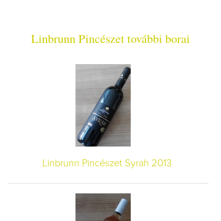
Linbrunn Pincészet további borai
Linbrunn Pincészet Syrah 2013