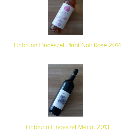
Linbrunn Pincészet Pinot Noir Rosé 2014
Linbrunn Pincészet Merlot 2013