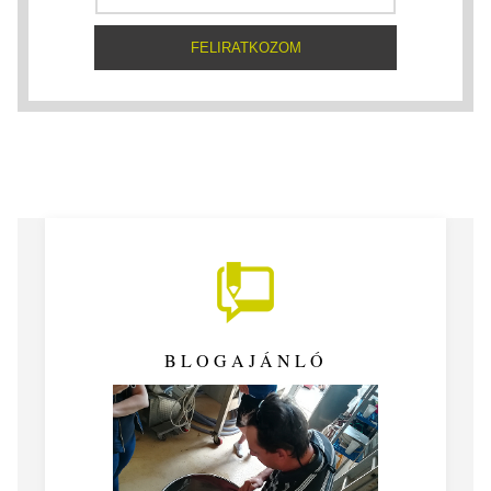
BLOGAJÁNLÓ