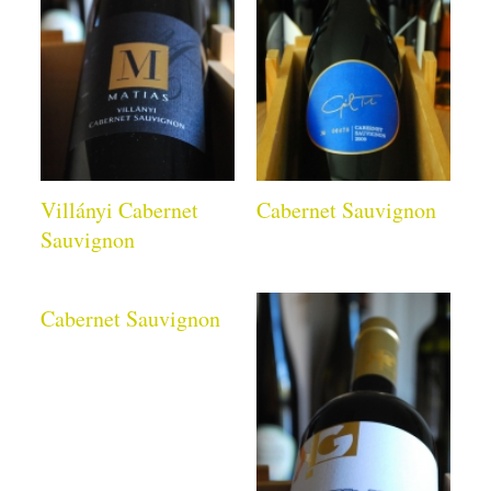
Villányi Cabernet
Cabernet Sauvignon
Sauvignon
Cabernet Sauvignon