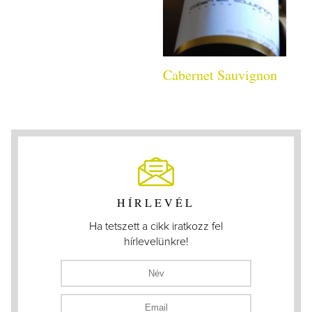
Cabernet Sauvignon
HÍRLEVÉL
Ha tetszett a cikk iratkozz fel
hírlevelünkre!