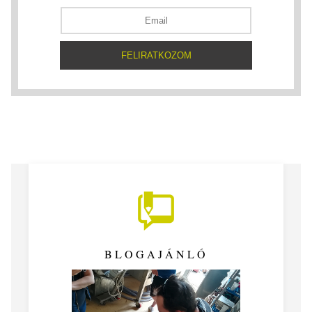
BLOGAJÁNLÓ