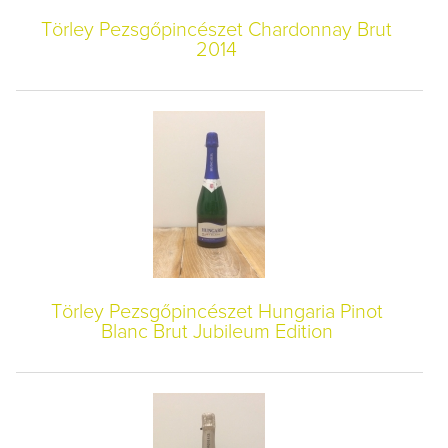
Törley Pezsgőpincészet Chardonnay Brut
2014
Törley Pezsgőpincészet Hungaria Pinot
Blanc Brut Jubileum Edition