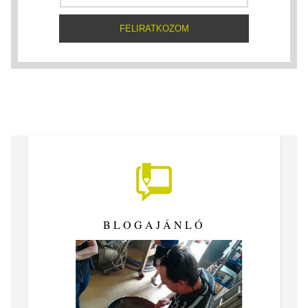
BLOGAJÁNLÓ