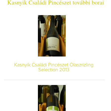
Kasnyik Családi Pincészet további borai
Kasnyik Családi Pincészet Olaszrizling
Selection 2013