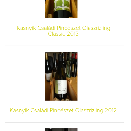
Kasnyik Családi Pincészet Olaszrizling
Classic 2013
Kasnyik Családi Pincészet Olaszrizling 2012