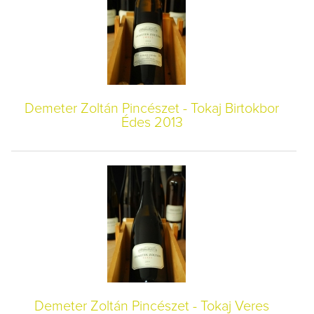
Demeter Zoltán Pincészet - Tokaj Birtokbor
Édes 2013
Demeter Zoltán Pincészet - Tokaj Veres