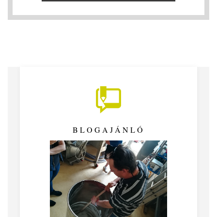
BLOGAJÁNLÓ