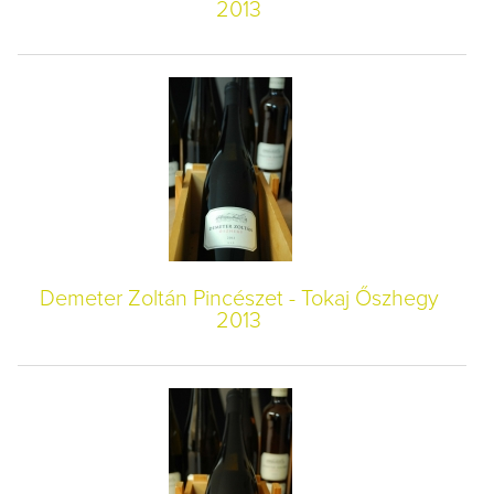
2013
Demeter Zoltán Pincészet - Tokaj Őszhegy
2013