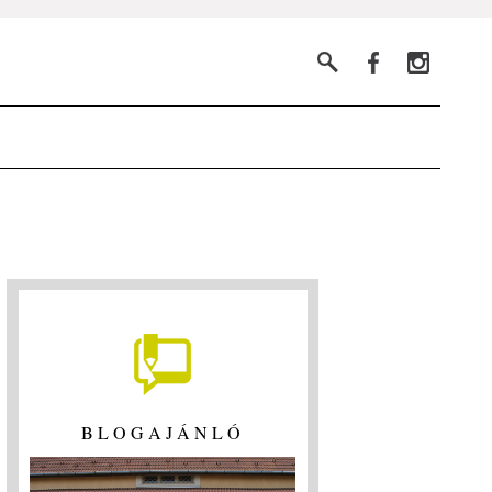
BLOGAJÁNLÓ