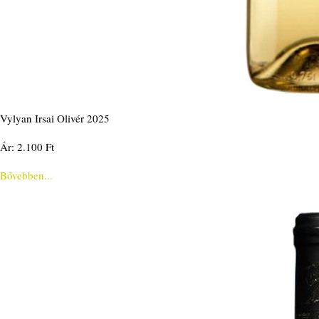
Vylyan Irsai Olivér 2025
Ár: 2.100 Ft
Bővebben...