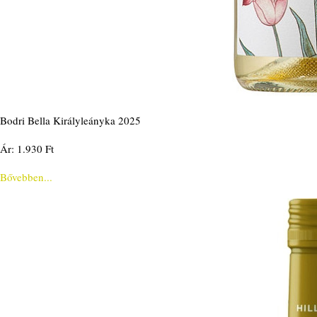
Bodri Bella Királyleányka 2025
Ár: 1.930 Ft
Bővebben...