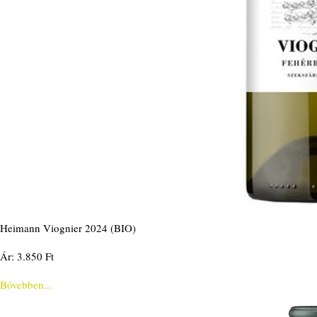
Heimann Viognier 2024 (BIO)
Ár: 3.850 Ft
Bővebben...