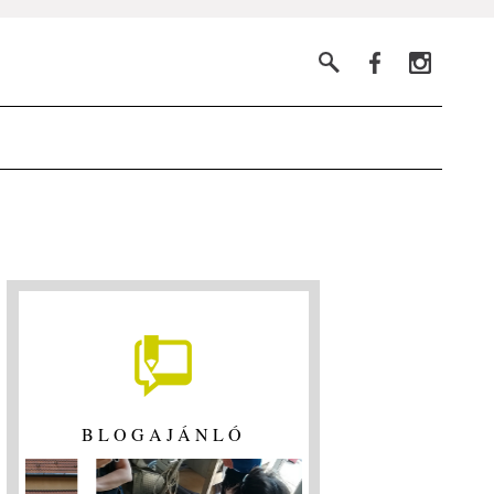
BLOGAJÁNLÓ