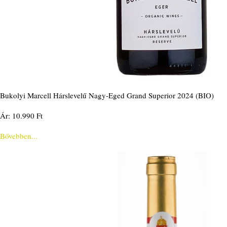
Bukolyi Marcell Hárslevelű Nagy-Eged Grand Superior 2024 (BIO)
Ár: 10.990 Ft
Bővebben...