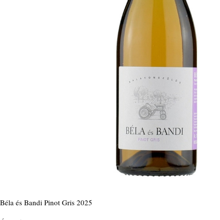
Béla és Bandi Pinot Gris 2025