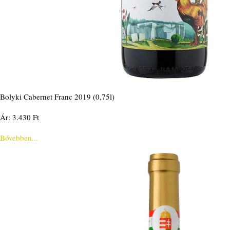
Bolyki Cabernet Franc 2019 (0,75l)
Ár: 3.430 Ft
Bővebben...