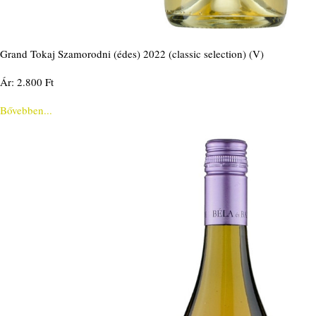
Grand Tokaj Szamorodni (édes) 2022 (classic selection) (V)
Ár: 2.800 Ft
Bővebben...