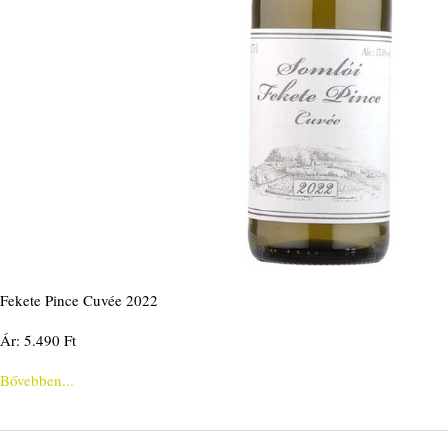
Fekete Pince Cuvée 2022
Ár: 5.490 Ft
Bővebben...