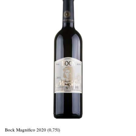
Bock Magnifico 2020 (0,75l)