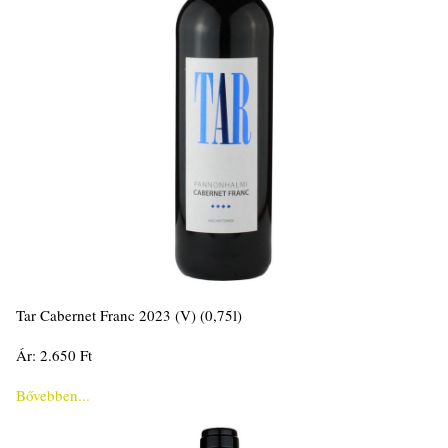
Tar Cabernet Franc 2023 (V) (0,75l)
Ár: 2.650 Ft
Bővebben...