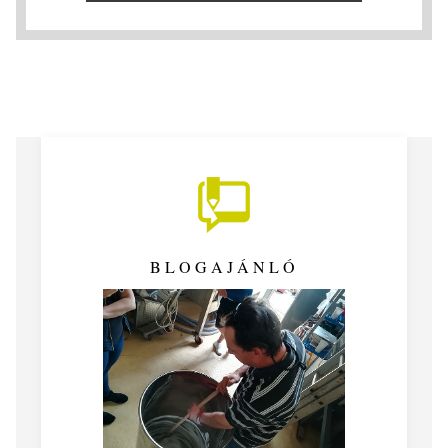
BLOGAJÁNLÓ