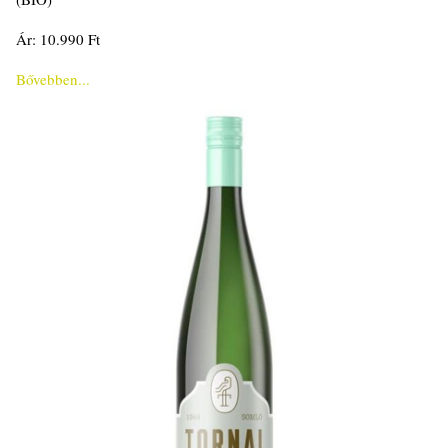
Ár: 10.990 Ft
Bővebben...