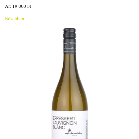
Ár: 19.000 Ft
Bővebben...