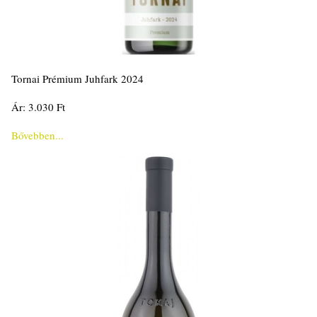
Tornai Prémium Juhfark 2024
Ár: 3.030 Ft
Bővebben...