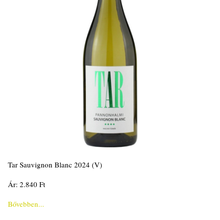
Tar Sauvignon Blanc 2024 (V)
Ár: 2.840 Ft
Bővebben...