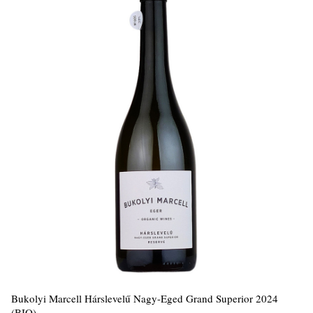
Bukolyi Marcell Hárslevelű Nagy-Eged Grand Superior 2024
(BIO)