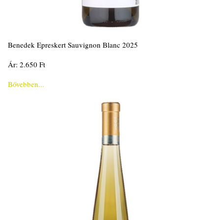
Benedek Epreskert Sauvignon Blanc 2025
Ár: 2.650 Ft
Bővebben...