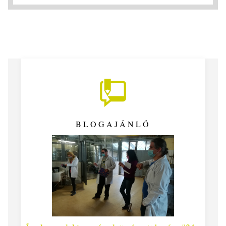
BLOGAJÁNLÓ