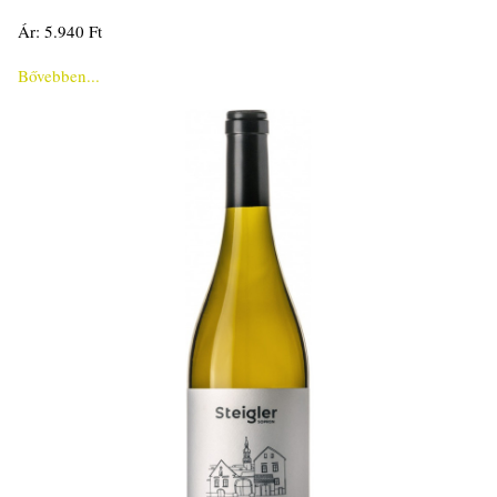
Ár: 5.940 Ft
Bővebben...