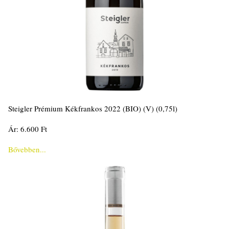
Steigler Prémium Kékfrankos 2022 (BIO) (V) (0,75l)
Ár: 6.600 Ft
Bővebben...