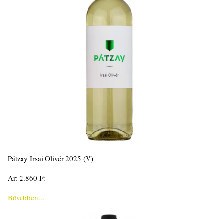
Pátzay Irsai Olivér 2025 (V)
Ár: 2.860 Ft
Bővebben...