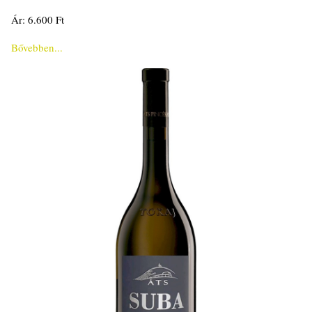
Ár: 6.600 Ft
Bővebben...