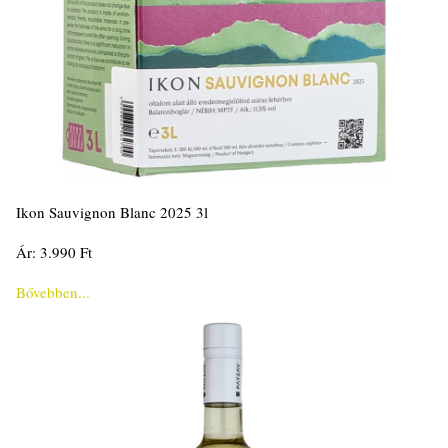
Ikon Sauvignon Blanc 2025 3l
Ár: 3.990 Ft
Bővebben...