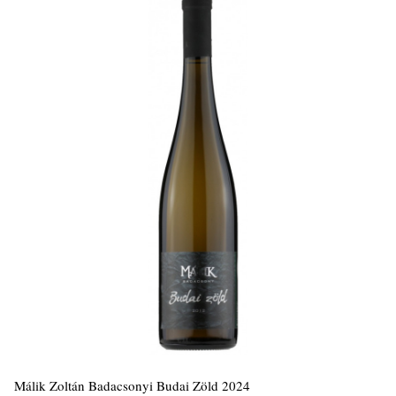
Málik Zoltán Badacsonyi Budai Zöld 2024