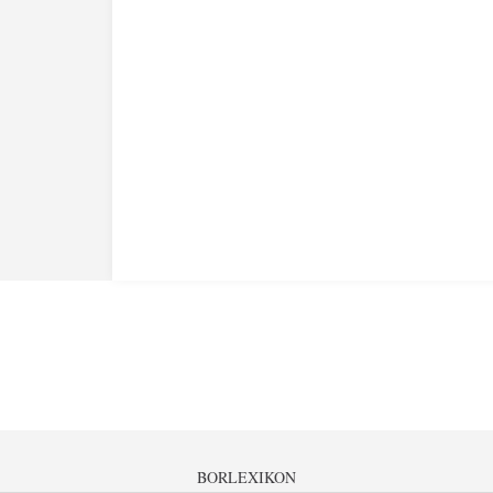
BORLEXIKON