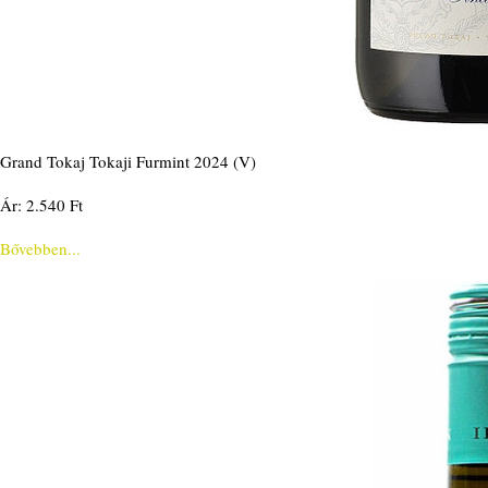
Grand Tokaj Tokaji Furmint 2024 (V)
Ár: 2.540 Ft
Bővebben...