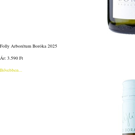
Folly Arborétum Boróka 2025
Ár: 3.590 Ft
Bővebben...