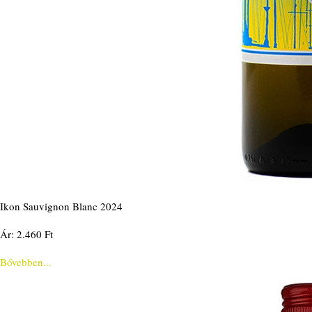
Ikon Sauvignon Blanc 2024
Ár: 2.460 Ft
Bővebben...