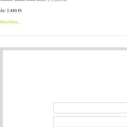
Ár: 2.480 Ft
Bővebben...