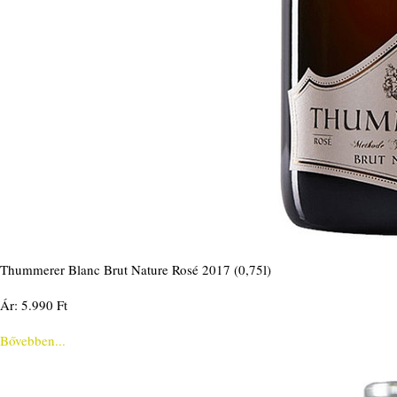
Thummerer Blanc Brut Nature Rosé 2017 (0,75l)
Ár: 5.990 Ft
Bővebben...