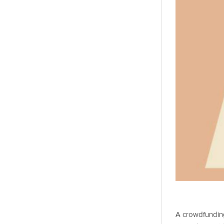
A crowdfundin