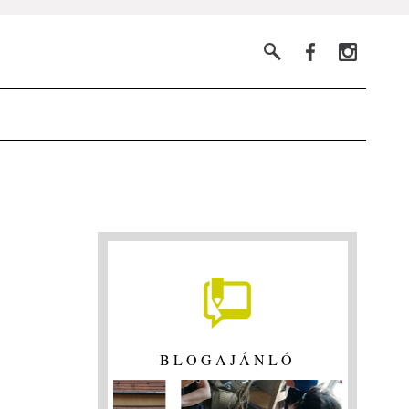
BLOGAJÁNLÓ