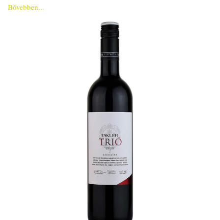
Bővebben...