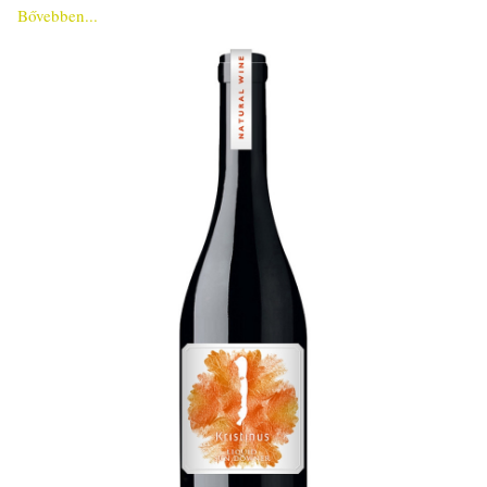
Bővebben...