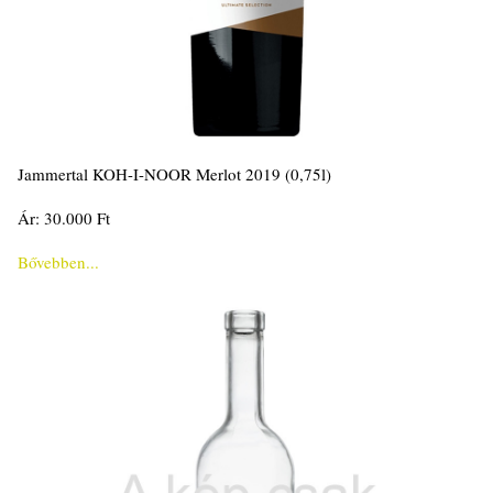
Jammertal KOH-I-NOOR Merlot 2019 (0,75l)
Ár: 30.000 Ft
Bővebben...