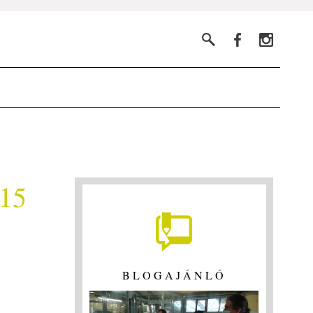
015
BLOGAJÁNLÓ