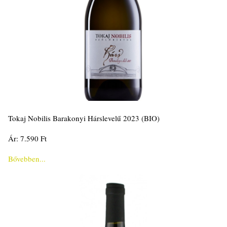
Tokaj Nobilis Barakonyi Hárslevelű 2023 (BIO)
Ár: 7.590 Ft
Bővebben...