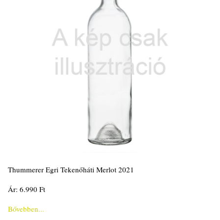
Thummerer Egri Tekenőháti Merlot 2021
Ár: 6.990 Ft
Bővebben...