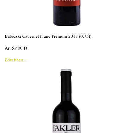
Babiczki Cabernet Franc Prémum 2018 (0,75l)
Ár: 5.400 Ft
Bővebben...