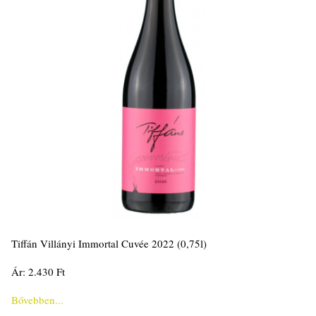
Tiffán Villányi Immortal Cuvée 2022 (0,75l)
Ár: 2.430 Ft
Bővebben...