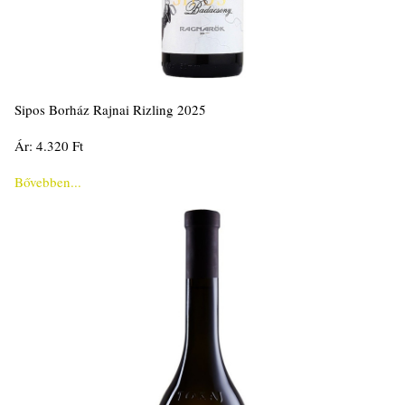
Sipos Borház Rajnai Rizling 2025
Ár: 4.320 Ft
Bővebben...