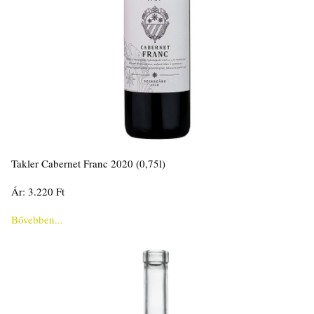
Takler Cabernet Franc 2020 (0,75l)
Ár: 3.220 Ft
Bővebben...