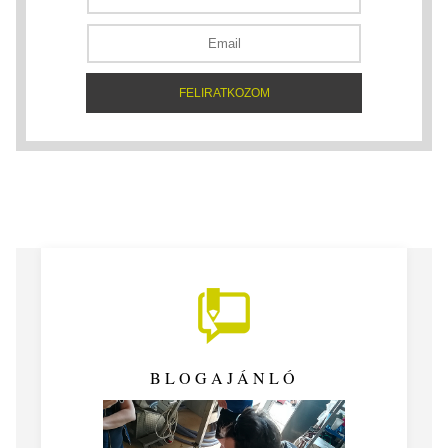
BLOGAJÁNLÓ