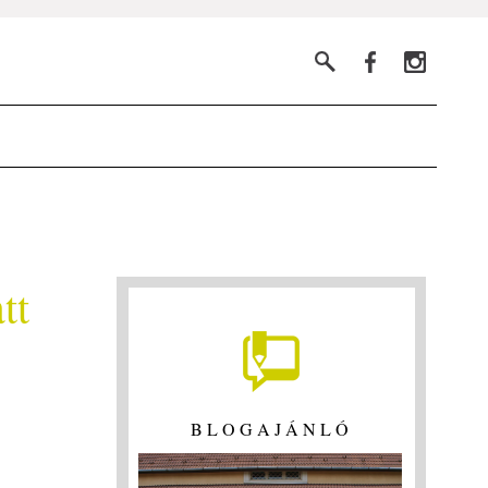
tt
BLOGAJÁNLÓ