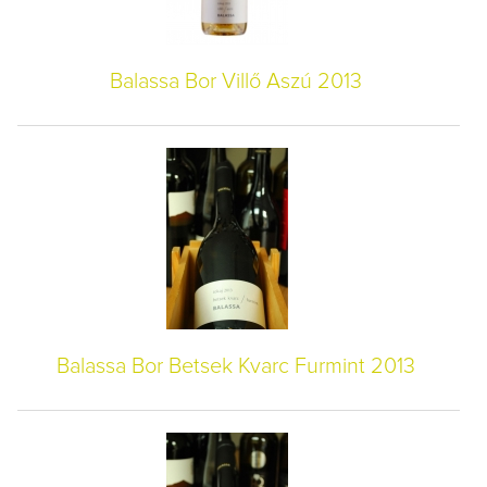
Balassa Bor Villő Aszú 2013
Balassa Bor Betsek Kvarc Furmint 2013