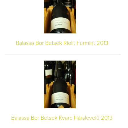
Balassa Bor Betsek Riolit Furmint 2013
Balassa Bor Betsek Kvarc Hárslevelű 2013