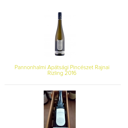
Pannonhalmi Apátsági Pincészet Rajnai
Rizling 2016