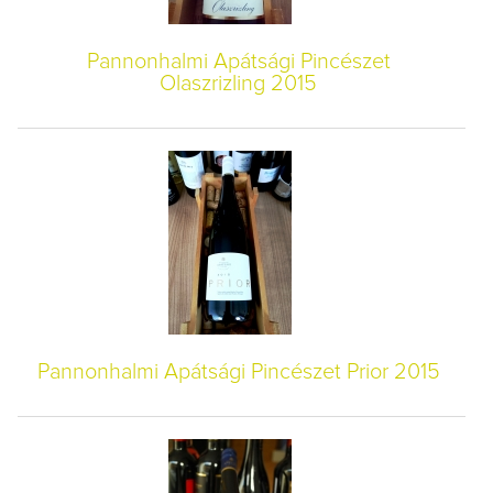
Pannonhalmi Apátsági Pincészet
Olaszrizling 2015
Pannonhalmi Apátsági Pincészet Prior 2015