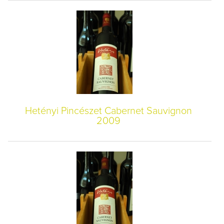
Hetényi Pincészet Cabernet Sauvignon
2009