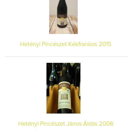
Hetényi Pincészet Kékfrankos 2015
Hetényi Pincészet János Áldás 2006