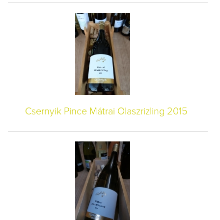
Csernyik Pince Mátrai Olaszrizling 2015