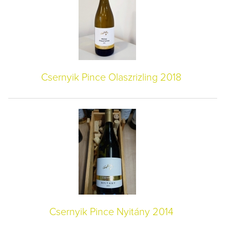
Csernyik Pince Olaszrizling 2018
Csernyik Pince Nyitány 2014